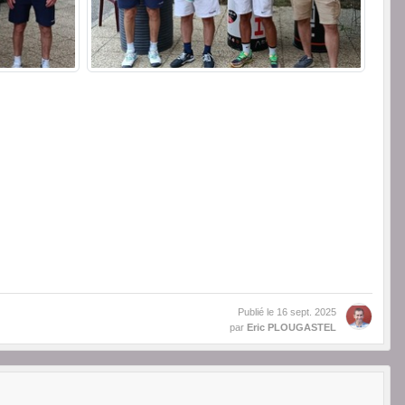
Publié le
16 sept. 2025
par
Eric PLOUGASTEL