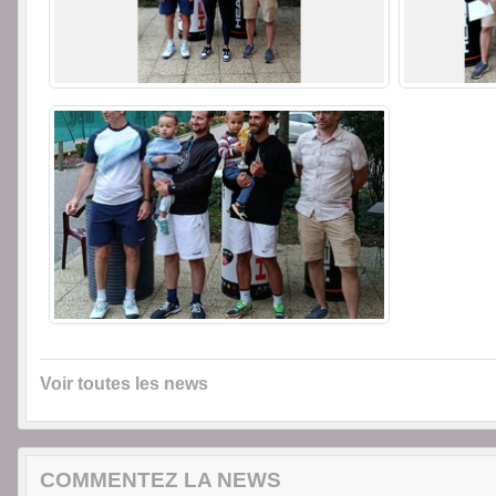
Voir toutes les news
COMMENTEZ LA NEWS