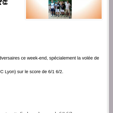
🏆👏
versaires ce week-end, spécialement la volée de
C Lyon) sur le score de 6/1 6/2.