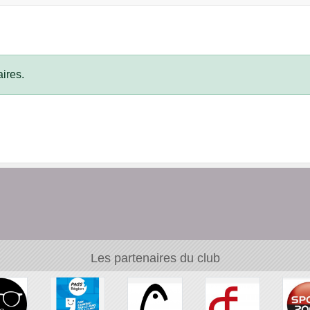
ires.
Les partenaires du club