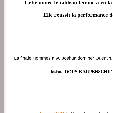
Cette année le tableau femme a vu la
Elle réussit la performance d
La finale Hommes a vu Joshua dominer Quentin. 
Joshua DOUS-KARPENSCHIF