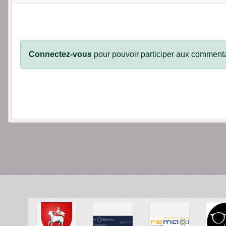
Connectez-vous
pour pouvoir participer aux commenta