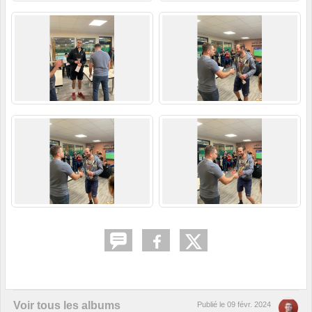
Voir tous les albums
Publié le
09 févr. 2024