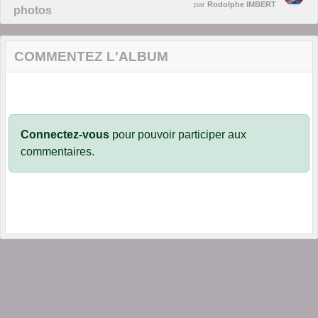
par
Rodolphe IMBERT
photos
COMMENTEZ L'ALBUM
Connectez-vous
pour pouvoir participer aux
commentaires.