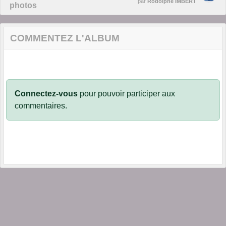
par
Rodolphe IMBERT
photos
COMMENTEZ L'ALBUM
Connectez-vous
pour pouvoir participer aux
commentaires.