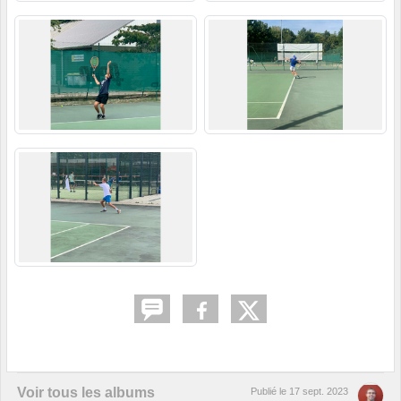
Voir tous les albums
Publié le
17 sept. 2023