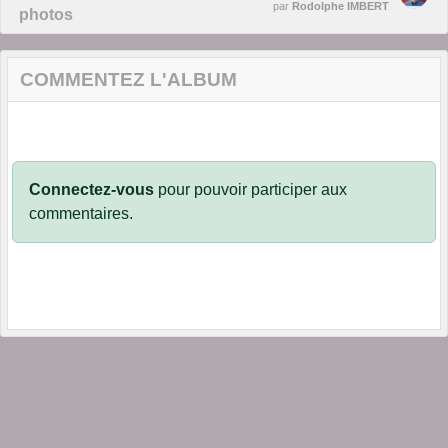
par
Rodolphe IMBERT
photos
COMMENTEZ L'ALBUM
Connectez-vous
pour pouvoir participer aux
commentaires.