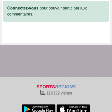
Connectez-vous
pour pouvoir participer aux
commentaires.
SPORTS
REGIONS
116322
visites