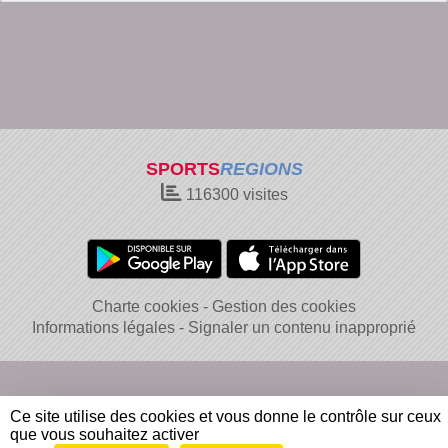
SPORTS
REGIONS
116300
visites
Charte cookies
Gestion des cookies
Informations légales
Signaler un contenu inapproprié
Ce site utilise des cookies et vous donne le contrôle sur ceux
que vous souhaitez activer