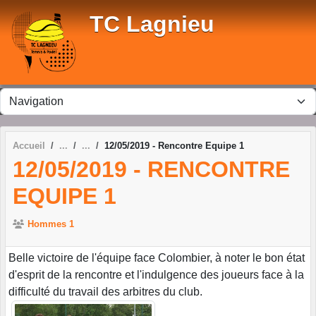
Panneau de gestion des cookies
TC Lagnieu
Accueil
12/05/2019 - Rencontre Equipe 1
12/05/2019 - RENCONTRE
EQUIPE 1
Hommes 1
Belle victoire de l'équipe face Colombier, à noter le bon état
d'esprit de la rencontre et l'indulgence des joueurs face à la
difficulté du travail des arbitres du club.