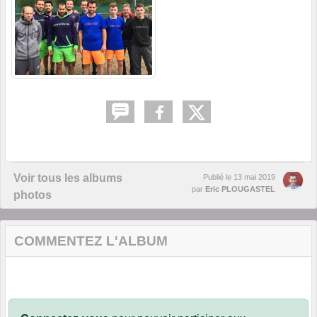
Voir tous les albums
Publié le
13 mai 2019
par
Eric PLOUGASTEL
photos
COMMENTEZ L'ALBUM