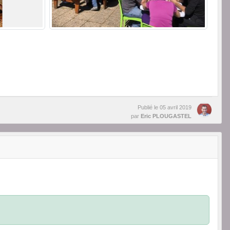
Publié le
05 avril 2019
par
Eric PLOUGASTEL