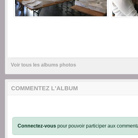
Voir tous les albums photos
COMMENTEZ L'ALBUM
Connectez-vous
pour pouvoir participer aux commenta