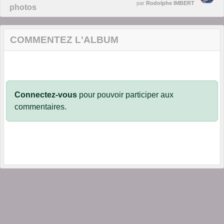
par
Rodolphe IMBERT
photos
COMMENTEZ L'ALBUM
Connectez-vous
pour pouvoir participer aux
commentaires.