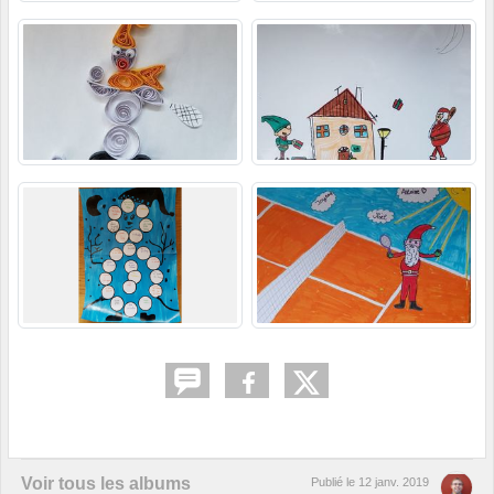
Voir tous les albums
Publié le
12 janv. 2019