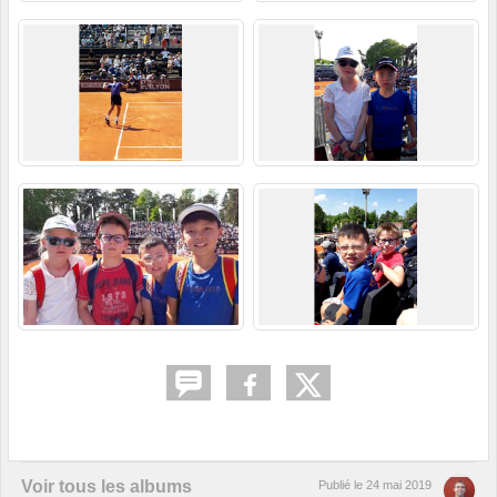
Voir tous les albums
Publié le
24 mai 2019