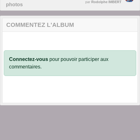
par
Rodolphe IMBERT
photos
COMMENTEZ L'ALBUM
Connectez-vous
pour pouvoir participer aux
commentaires.